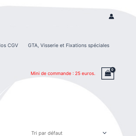
os CGV
GTA, Visserie et Fixations spéciales
Mini de commande : 25 euros.