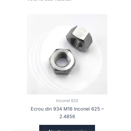
Inconel 625
Ecrou din 934 M16 Inconel 625 –
2.4856