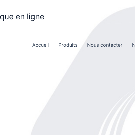
ique en ligne
Accueil
Produits
Nous contacter
N