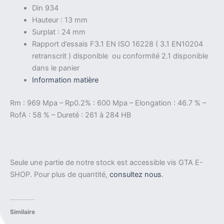
Din 934
Hauteur : 13 mm
Surplat : 24 mm
Rapport d’essais F3.1 EN ISO 16228 ( 3.1 EN10204
retranscrit ) disponible ou conformité 2.1 disponible
dans le panier
Information matière
Rm : 969 Mpa – Rp0.2% : 600 Mpa – Elongation : 46.7 % –
RofA : 58 % – Dureté : 261 à 284 HB
Seule une partie de notre stock est accessible vis GTA E-
SHOP. Pour plus de quantité,
consultez nous
.
Similaire