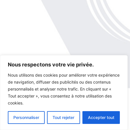
Nous respectons votre vie privée.
Nous utilisons des cookies pour améliorer votre expérience
de navigation, diffuser des publicités ou des contenus
personnalisés et analyser notre trafic. En cliquant sur «
Tout accepter », vous consentez à notre utilisation des
cookies.
Copyright © 2026 GTA - visserie-speciale.com
Personnaliser
Tout rejeter
Accepter tout