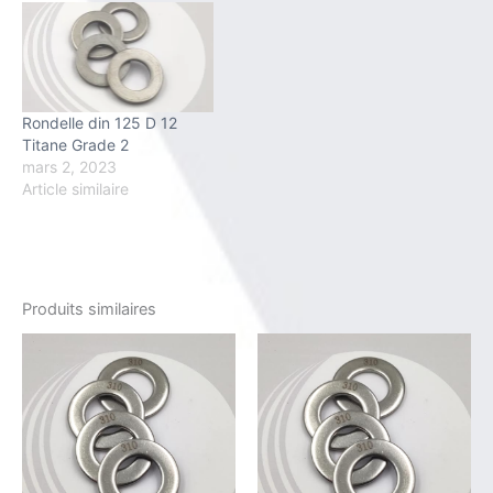
Rondelle din 125 D 12
Titane Grade 2
mars 2, 2023
Article similaire
Produits similaires