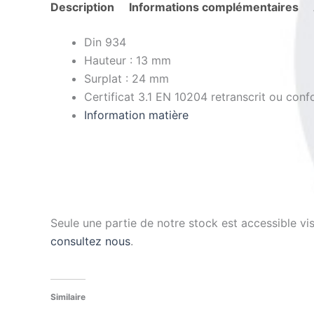
Description
Informations complémentaires
Din 934
Hauteur : 13 mm
Surplat : 24 mm
Certificat 3.1 EN 10204 retranscrit ou conf
Information matière
Seule une partie de notre stock est accessible v
consultez nous
.
Similaire