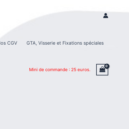
os CGV
GTA, Visserie et Fixations spéciales
Mini de commande : 25 euros.