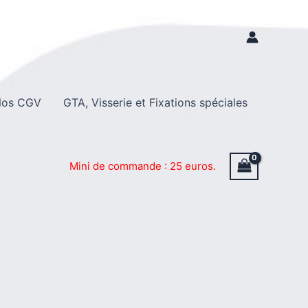
os CGV
GTA, Visserie et Fixations spéciales
Mini de commande : 25 euros.