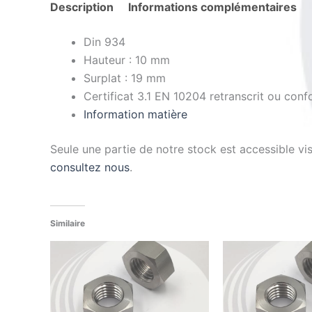
Description
Informations complémentaires
Din 934
Hauteur : 10 mm
Surplat : 19 mm
Certificat 3.1 EN 10204 retranscrit ou conf
Information matière
Seule une partie de notre stock est accessible v
consultez nous
.
Similaire