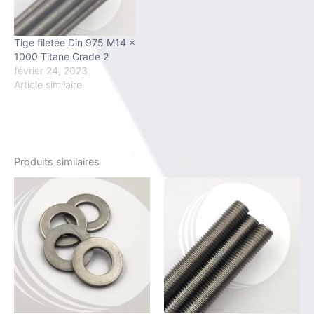
Tige filetée Din 975 M14 x
1000 Titane Grade 2
février 24, 2023
Article similaire
Produits similaires