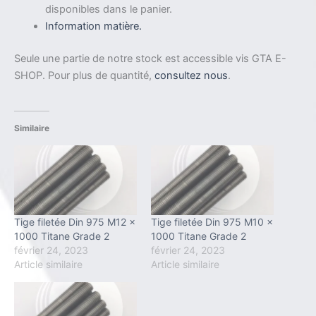
disponibles dans le panier.
Information matière.
Seule une partie de notre stock est accessible vis GTA E-
SHOP. Pour plus de quantité,
consultez nous
.
Similaire
Tige filetée Din 975 M12 x
Tige filetée Din 975 M10 x
1000 Titane Grade 2
1000 Titane Grade 2
février 24, 2023
février 24, 2023
Article similaire
Article similaire