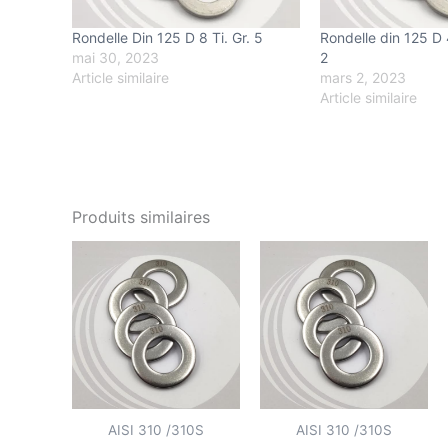
Rondelle Din 125 D 8 Ti. Gr. 5
Rondelle din 125 D
mai 30, 2023
2
Article similaire
mars 2, 2023
Article similaire
Produits similaires
AISI 310 /310S
AISI 310 /310S