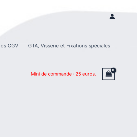
os CGV
GTA, Visserie et Fixations spéciales
Mini de commande : 25 euros.