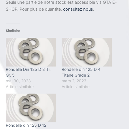
Seule une partie de notre stock est accessible vis GTA E-
SHOP. Pour plus de quantité,
consultez nous
.
Similaire
Rondelle Din 125 D 8 Ti.
Rondelle din 125 D 4
Gr. 5
Titane Grade 2
mai 30, 2023
mars 2, 2023
Article similaire
Article similaire
Rondelle din 125 D 12