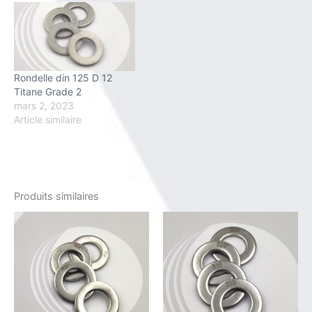
Rondelle din 125 D 12
Titane Grade 2
mars 2, 2023
Article similaire
Produits similaires