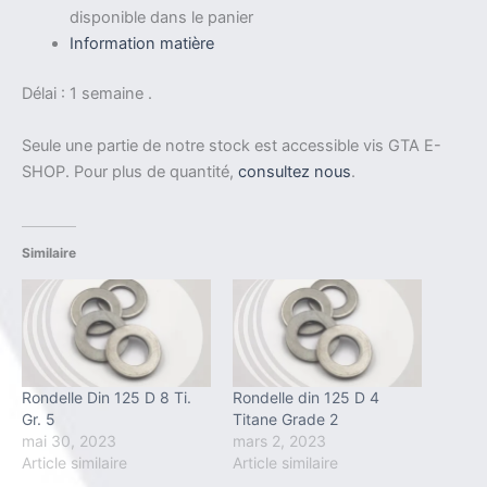
disponible dans le panier
Information matière
Délai : 1 semaine .
Seule une partie de notre stock est accessible vis GTA E-
SHOP. Pour plus de quantité,
consultez nous
.
Similaire
Rondelle Din 125 D 8 Ti.
Rondelle din 125 D 4
Gr. 5
Titane Grade 2
mai 30, 2023
mars 2, 2023
Article similaire
Article similaire